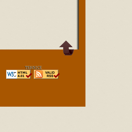
TEHNICE