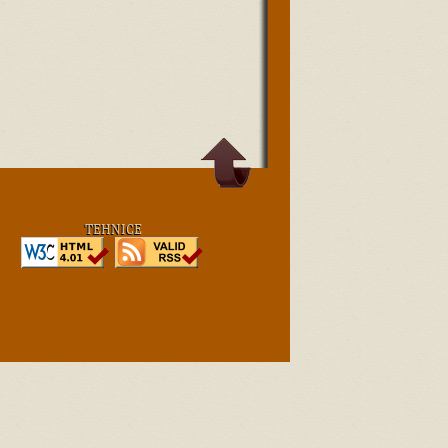
TEHNICE