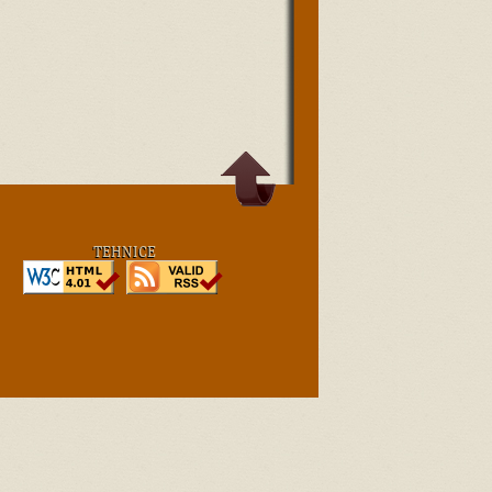
TEHNICE