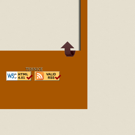
TEHNICE