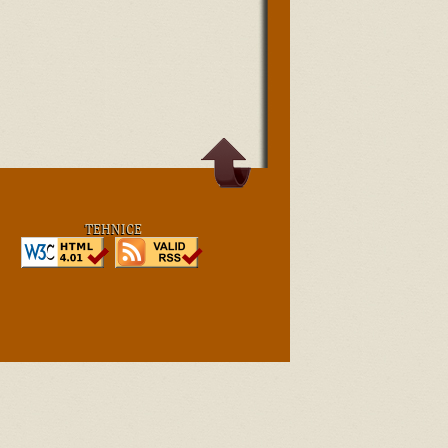
TEHNICE