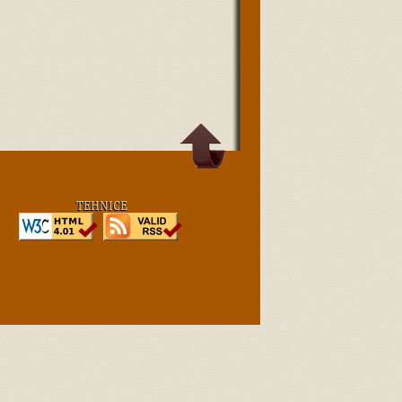
TEHNICE