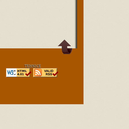
TEHNICE