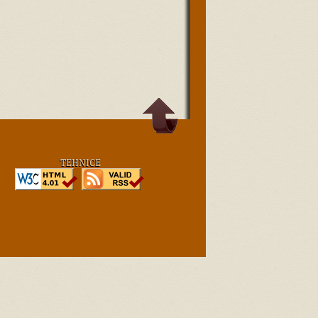
TEHNICE