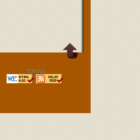
TEHNICE