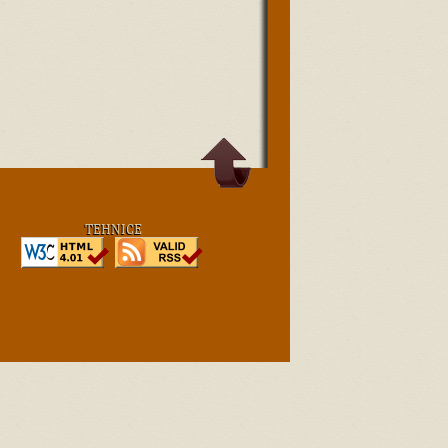
TEHNICE