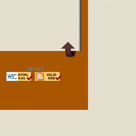
TEHNICE