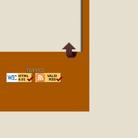
TEHNICE