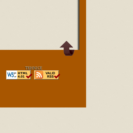
TEHNICE