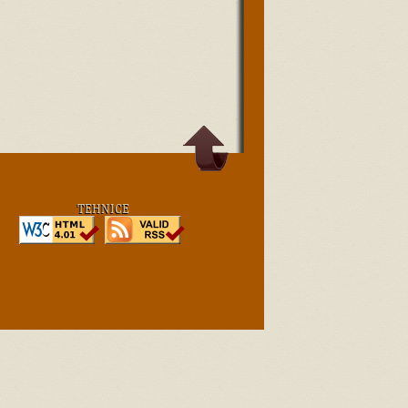
TEHNICE