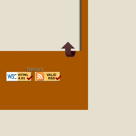
TEHNICE