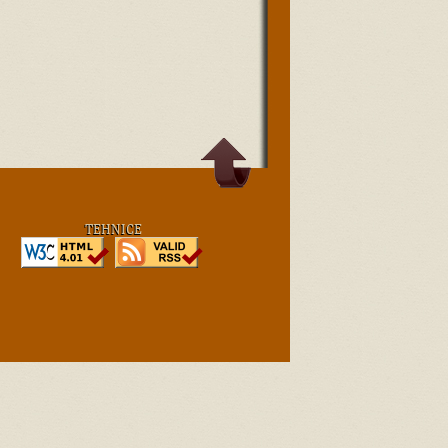
TEHNICE