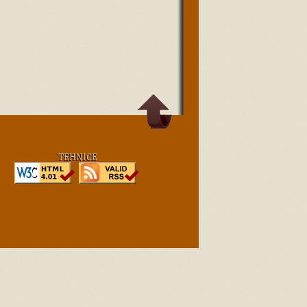
TEHNICE