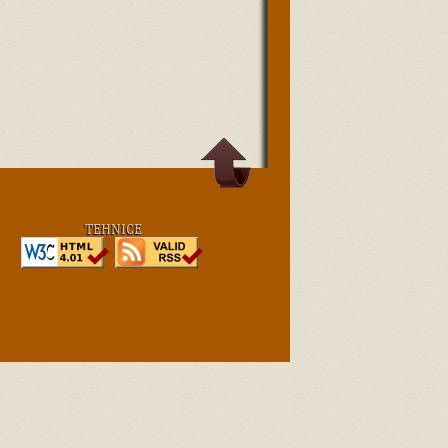
TEHNICE